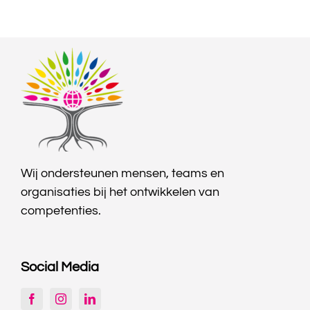
Wij ondersteunen mensen, teams en
organisaties bij het ontwikkelen van
competenties.
Social Media