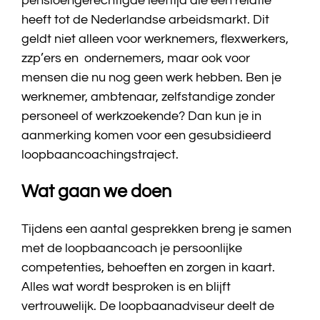
pensioengerechtigde leeftijd die een relatie
heeft tot de Nederlandse arbeidsmarkt. Dit
geldt niet alleen voor werknemers, flexwerkers,
zzp’ers en ondernemers, maar ook voor
mensen die nu nog geen werk hebben. Ben je
werknemer, ambtenaar, zelfstandige zonder
personeel of werkzoekende? Dan kun je in
aanmerking komen voor een gesubsidieerd
loopbaancoachingstraject.
Wat gaan we doen
Tijdens een aantal gesprekken breng je samen
met de loopbaancoach je persoonlijke
competenties, behoeften en zorgen in kaart.
Alles wat wordt besproken is en blijft
vertrouwelijk. De loopbaanadviseur deelt de