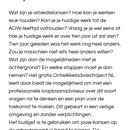
Wat zijn je arbeidskansen? Hoe kan je werken
leuk houden? Kan je je huidige werk tot de
AOW-leeftijd volhouden? Vraag je je wel eens af
hoe je huidige werk er over tien jaar uit zal zien?
Tien jaar geleden was het werk nog heel anders.
Zou je misschien niet iets heel anders willen?
Wat zijn dan de mogelijkheden met je
achtergrond? En welke stappen moet je dan
nemen? Het gratis Ontwikkeladviestraject NL
leert door biedt de mogelijkheid om met een
professionele loopbaanadviseur over dit soort
vragen na te denken en een plan voor de
toekomst te maken. Dit gebeurt in een veilige
omgeving en zonder verplichtingen.
Het budget is te gebruiken om jouw kansen op