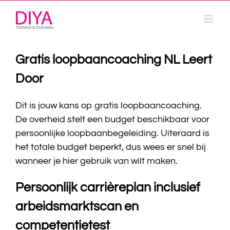
Ga
naar
inhoud
Gratis loopbaancoaching NL Leert
Door
Dit is jouw kans op gratis loopbaancoaching.
De overheid stelt een budget beschikbaar voor
persoonlijke loopbaanbegeleiding. Uiteraard is
het totale budget beperkt, dus wees er snel bij
wanneer je hier gebruik van wilt maken.
Persoonlijk carrièreplan inclusief
arbeidsmarktscan en
competentietest