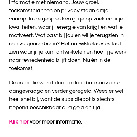
informatie met niemand. Jouw groei,
toekomstplannen én privacy staan altijd
voorop. In de gesprekken ga je op zoek naar je
kwaliteiten, waar jij energie van krijgt en wat je
motiveert. Wat past bij jou en wil je terugzien in
een volgende baan? Het ontwikkeladvies laat
zien waar jij je kunt ontwikkelen en hoe jij je werk
naar tevredenheid blijft doen. Nu én in de
toekomst.
De subsidie wordt door de loopbaanadviseur
aangevraagd en verder geregeld. Wees er wel
heel snel bij, want de subsidiepot is slechts
beperkt beschikbaar qua geld en tijd.
Klik hier
voor meer informatie.